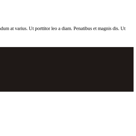
dum at varius. Ut porttitor leo a diam. Penatibus et magnis dis. Ut