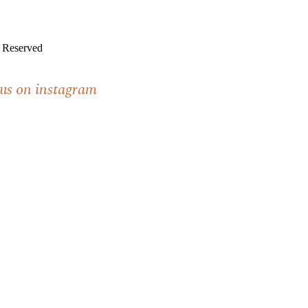
s Reserved
 us on instagram