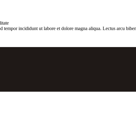
itate
d tempor incididunt ut labore et dolore magna aliqua. Lectus arcu biben