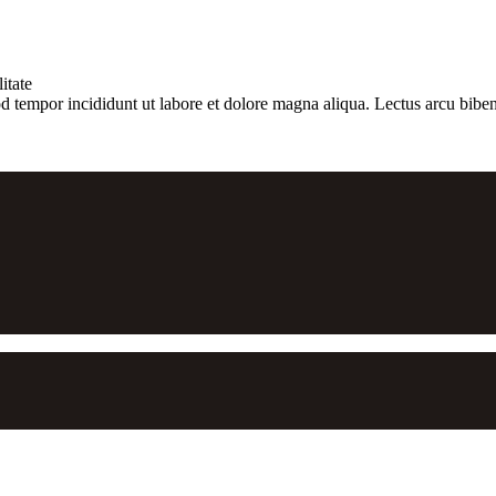
itate
d tempor incididunt ut labore et dolore magna aliqua. Lectus arcu biben