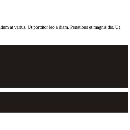
dum at varius. Ut porttitor leo a diam. Penatibus et magnis dis. Ut