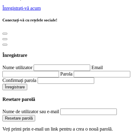
Înregistrați-vă acum
Conectați-vă cu rețelele sociale!
Înregistrare
Nume utilizator
Email
Parola
Confirmați parola
Înregistrare
Resetare parolă
Nume de utilizator sau e-mail
Resetare parolă
Veți primi prin e-mail un link pentru a crea o nouă parolă.