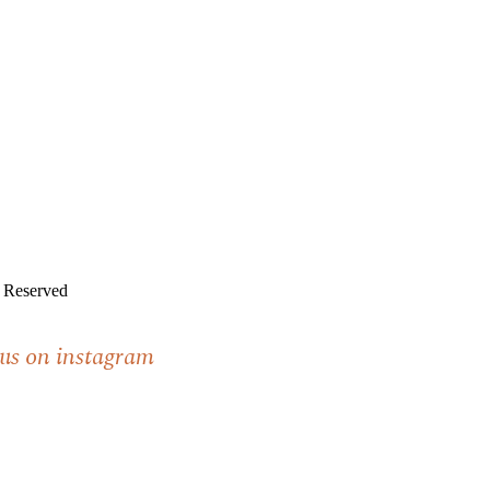
s Reserved
 us on instagram