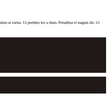
dum at varius. Ut porttitor leo a diam. Penatibus et magnis dis. Ut