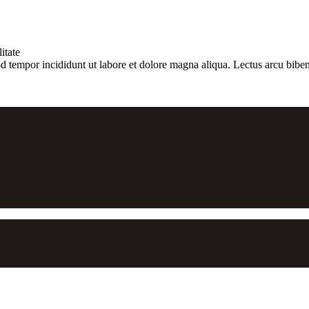
itate
d tempor incididunt ut labore et dolore magna aliqua. Lectus arcu biben