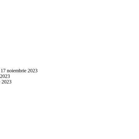
17 noiembrie 2023
e 2023
e 2023