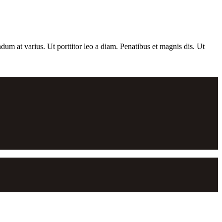
dum at varius. Ut porttitor leo a diam. Penatibus et magnis dis. Ut