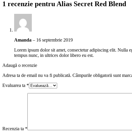
1 recenzie pentru
Alias Secret Red Blend
Amanda
–
16 septembrie 2019
Lorem ipsum dolor sit amet, consectetur adipiscing elit. Nulla
tempus nunc, in ultrices dolor libero eu est.
Adaugă o recenzie
Adresa ta de email nu va fi publicată.
Câmpurile obligatorii sunt marc
Evaluarea ta
*
Recenzia ta
*