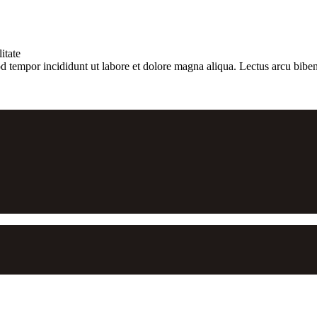
itate
d tempor incididunt ut labore et dolore magna aliqua. Lectus arcu biben