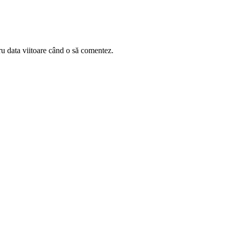
ru data viitoare când o să comentez.