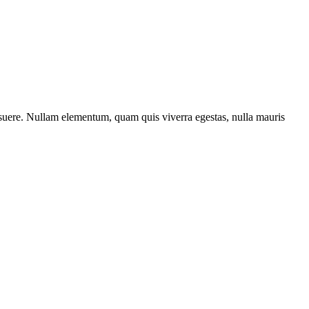
osuere. Nullam elementum, quam quis viverra egestas, nulla mauris