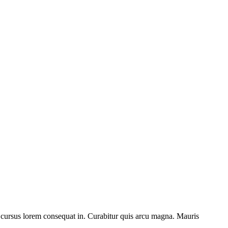
c cursus lorem consequat in. Curabitur quis arcu magna. Mauris