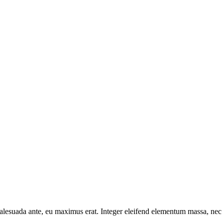
 malesuada ante, eu maximus erat. Integer eleifend elementum massa, ne