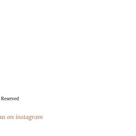
s Reserved
 us on instagram