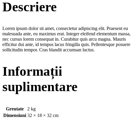
Descriere
Lorem ipsum dolor sit amet, consectetur adipiscing elit. Praesent eu
malesuada ante, eu maximus erat. Integer eleifend elementum massa,
nec cursus lorem consequat in. Curabitur quis arcu magna. Mauris
efficitur dui ante, id tempus lacus fringilla quis. Pellentesque posuere
sollicitudin tempor. Cras blandit accumsan luctus.
Informații
suplimentare
Greutate
2 kg
Dimensiuni
32 × 18 × 32 cm