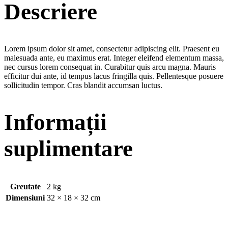
Descriere
Lorem ipsum dolor sit amet, consectetur adipiscing elit. Praesent eu
malesuada ante, eu maximus erat. Integer eleifend elementum massa,
nec cursus lorem consequat in. Curabitur quis arcu magna. Mauris
efficitur dui ante, id tempus lacus fringilla quis. Pellentesque posuere
sollicitudin tempor. Cras blandit accumsan luctus.
Informații
suplimentare
Greutate
2 kg
Dimensiuni
32 × 18 × 32 cm