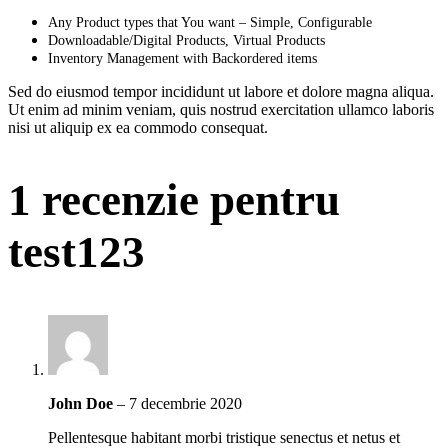
Any Product types that You want – Simple, Configurable
Downloadable/Digital Products, Virtual Products
Inventory Management with Backordered items
Sed do eiusmod tempor incididunt ut labore et dolore magna aliqua.
Ut enim ad minim veniam, quis nostrud exercitation ullamco laboris
nisi ut aliquip ex ea commodo consequat.
1 recenzie pentru
test123
John Doe
–
7 decembrie 2020
Pellentesque habitant morbi tristique senectus et netus et