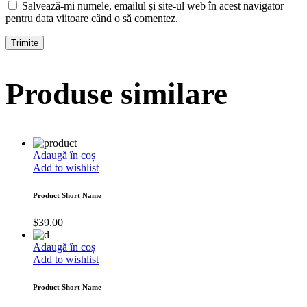
Salvează-mi numele, emailul și site-ul web în acest navigator
pentru data viitoare când o să comentez.
Produse similare
Adaugă în coș
Add to wishlist
Product Short Name
$
39.00
Adaugă în coș
Add to wishlist
Product Short Name