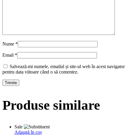
Nume
*
Email
*
Salvează-mi numele, emailul și site-ul web în acest navigator
pentru data viitoare când o să comentez.
Produse similare
Sale
Adaugă în coș