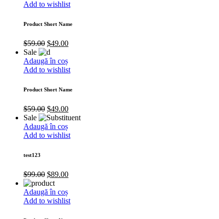
Add to wishlist
Product Short Name
$
59.00
$
49.00
Sale
Adaugă în coș
Add to wishlist
Product Short Name
$
59.00
$
49.00
Sale
Adaugă în coș
Add to wishlist
test123
$
99.00
$
89.00
Adaugă în coș
Add to wishlist