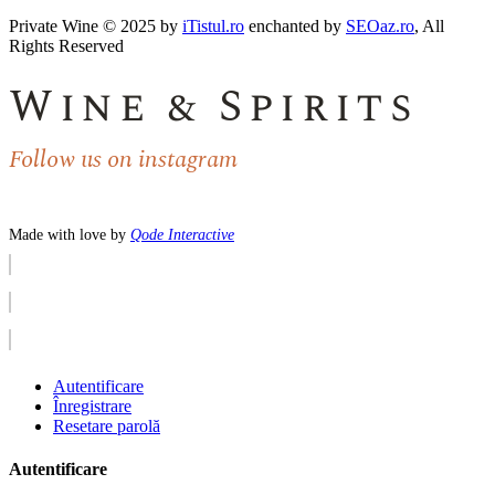
Private Wine © 2025 by
iTistul.ro
enchanted by
SEOaz.ro
, All
Rights Reserved
Wine & Spirits
Follow us on instagram
Made with love by
Qode Interactive
Autentificare
Înregistrare
Resetare parolă
Autentificare